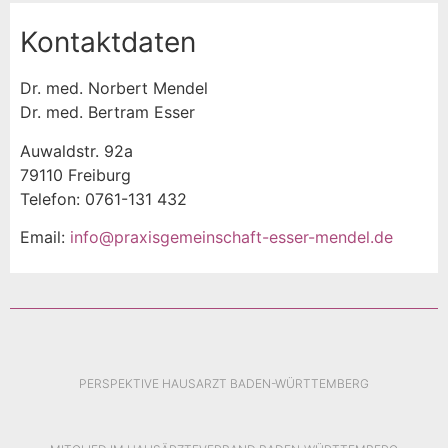
Kontaktdaten
Dr. med. Norbert Mendel
Dr. med. Bertram Esser
Auwaldstr. 92a
79110 Freiburg
Telefon: 0761-131 432
Email:
info@praxisgemeinschaft-esser-mendel.de
PERSPEKTIVE HAUSARZT BADEN-WÜRTTEMBERG