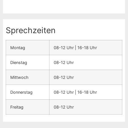
Sprechzeiten
Montag
08-12 Uhr | 16-18 Uhr
Dienstag
08-12 Uhr
Mittwoch
08-12 Uhr
Donnerstag
08-12 Uhr | 16-18 Uhr
Freitag
08-12 Uhr