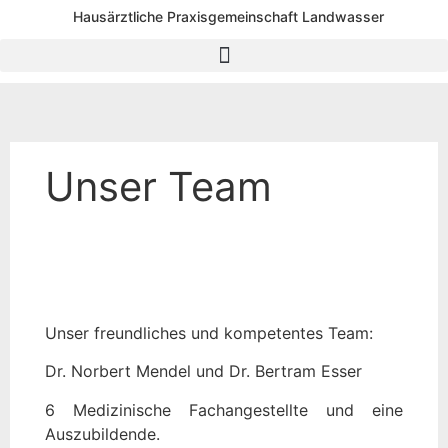
Hausärztliche Praxisgemeinschaft Landwasser
Unser Team
Unser freundliches und kompetentes Team:
Dr. Norbert Mendel und Dr. Bertram Esser
6 Medizinische Fachangestellte und eine
Auszubildende.